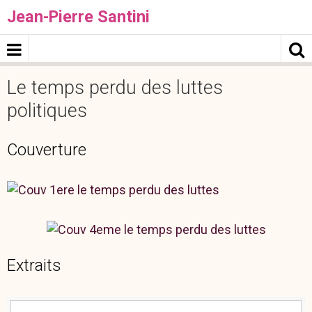
Jean-Pierre Santini
Le temps perdu des luttes
politiques
Couverture
Extraits