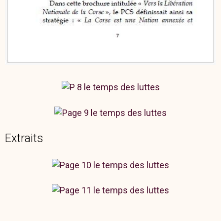
Extraits