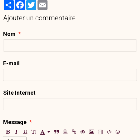
Partager
Facebook
Twitter
Email
Ajouter un commentaire
Nom
E-mail
Site Internet
Message