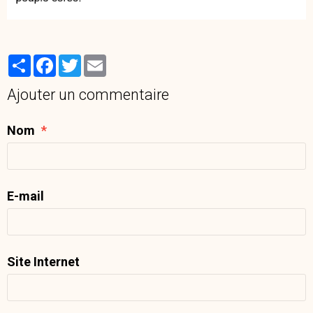
Partager
Facebook
Twitter
Email
Ajouter un commentaire
Nom
E-mail
Site Internet