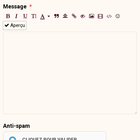
Message
Aperçu
Anti-spam
CLIQUEZ POUR VALIDER