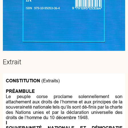
Extrait