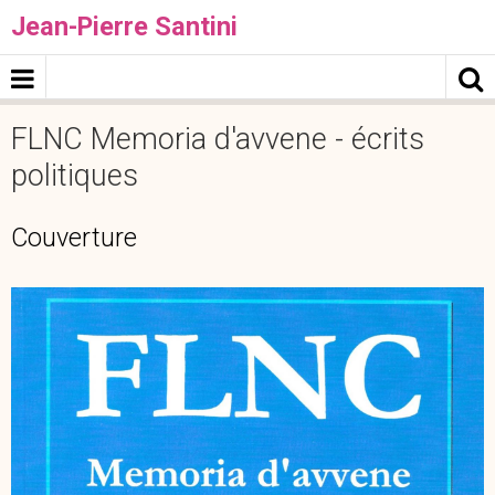
Jean-Pierre Santini
FLNC Memoria d'avvene - écrits
politiques
Couverture