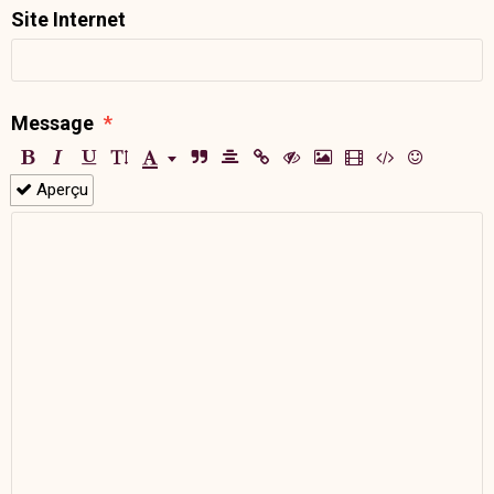
Site Internet
Message
Aperçu