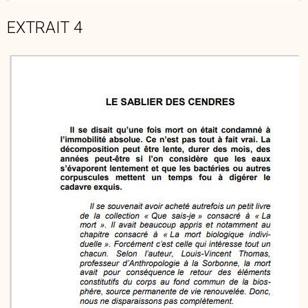
EXTRAIT 4