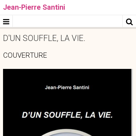
Jean-Pierre Santini
D'UN SOUFFLE, LA VIE.
COUVERTURE