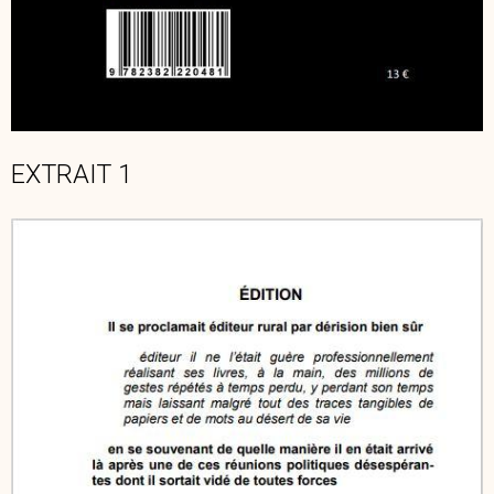
EXTRAIT 1