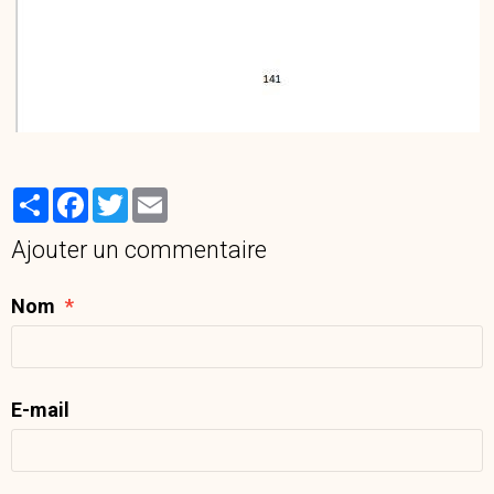
Partager
Facebook
Twitter
Email
Ajouter un commentaire
Nom
E-mail