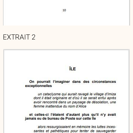
EXTRAIT 2