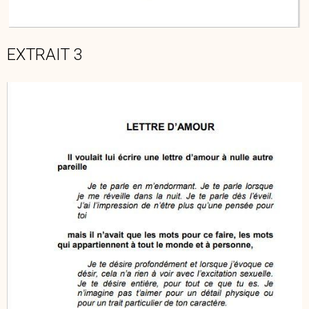
EXTRAIT 3