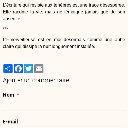
L’écriture qui résiste aux ténèbres est une trace désespérée.
Elle raconte la vie, mais ne témoigne jamais que de son
absence.
***
L’Émerveilleuse est en moi désormais comme une aube
claire qui dissipe la nuit longuement installée.
Partager
Facebook
Twitter
Email
Ajouter un commentaire
Nom
E-mail