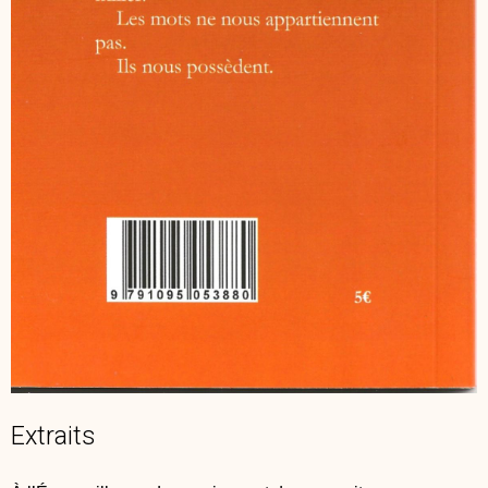
Extraits