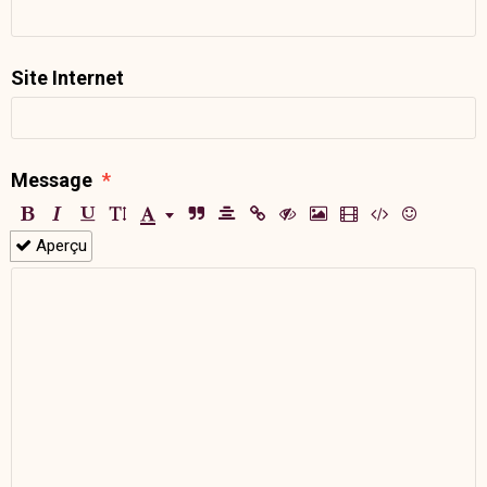
Site Internet
Message
Aperçu