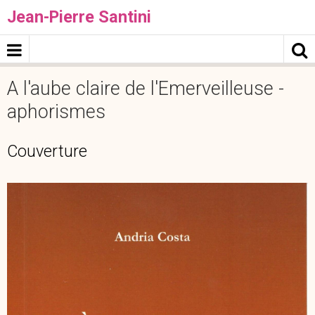
Jean-Pierre Santini
A l'aube claire de l'Emerveilleuse -
aphorismes
Couverture