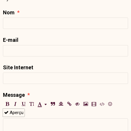
Nom
E-mail
Site Internet
Message
Aperçu