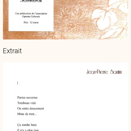
Extrait