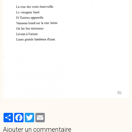
Partager
Facebook
Twitter
Email
Ajouter un commentaire