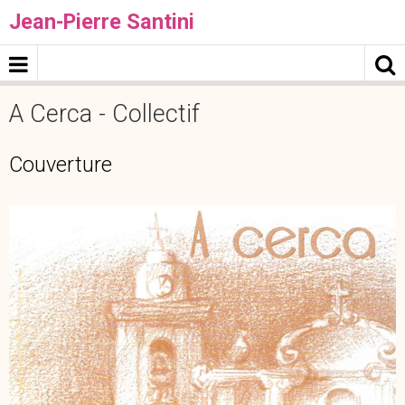
Jean-Pierre Santini
A Cerca - Collectif
Couverture